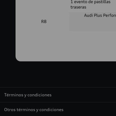
Términos y condiciones
Otros términos y condiciones