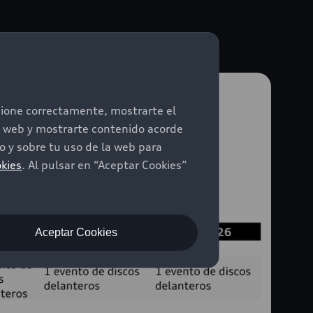
ncione correctamente, mostrarte el
io web y mostrarte contenido acorde
 y sobre tu uso de la web para
okies
. Al pulsar en “Aceptar Cookies”
Aceptar Cookies