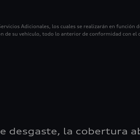
ervicios Adicionales, los cuales se realizarán en función 
sión de su vehículo, todo lo anterior de conformidad con e
e desgaste, la cobertura a