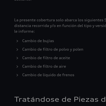
La presente cobertura solo abarca los siguientes S
distancia recorrida y/o en función del tipo y ver
le informe:
Cambio de bujías
Cambio de filtro de polvo y polen
Cambio de filtro de aceite
Cambio de filtro de aire
Cambio de líquido de frenos
Tratándose de Piezas d