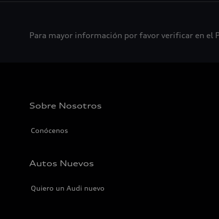
Para mayor información por favor verificar en el P
Sobre Nosotros
Conócenos
Autos Nuevos
Quiero un Audi nuevo