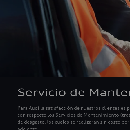
Servicio de Mant
Para Audi la satisfacción de nuestros clientes es 
con respecto los Servicios de Mantenimiento (tra
de desgaste, los cuales se realizarán sin costo p
adelante.