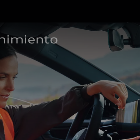
nimiento 