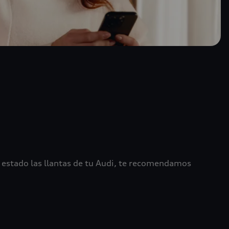
estado las llantas de tu Audi, te recomendamos