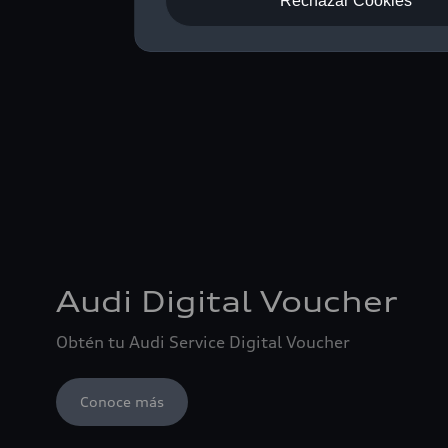
Rechazar Cookies
Audi Digital Voucher
Obtén tu Audi Service Digital Voucher
Conoce más