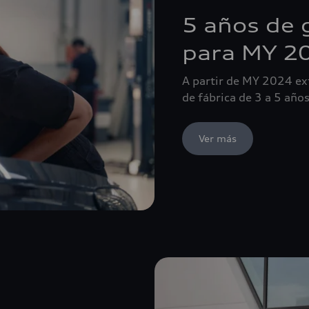
5 años de 
para MY 2
A partir de MY 2024 ex
de fábrica de 3 a 5 años
Ver más