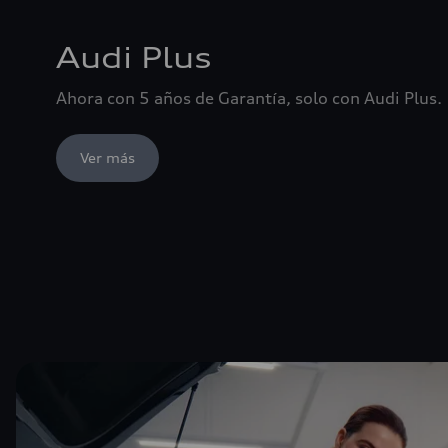
Audi Plus
Ahora con 5 años de Garantía, solo con Audi Plus.
Ver más