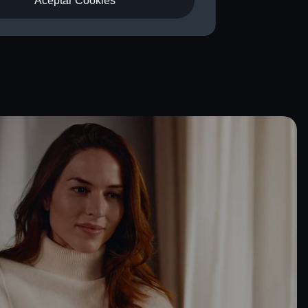
Aceptar Cookies