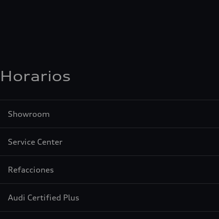
Horarios
Showroom
Service Center
Refacciones
Audi Certified Plus