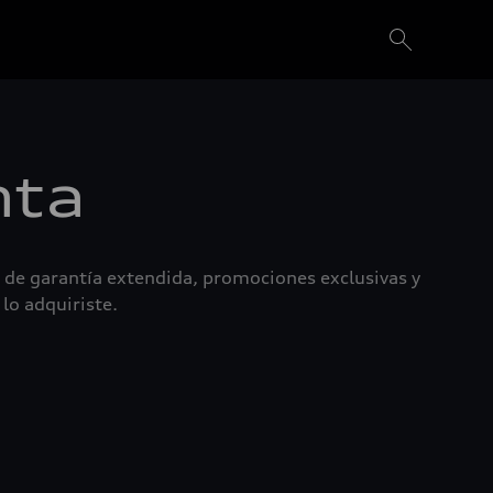
nta
 de garantía extendida, promociones exclusivas y
lo adquiriste.