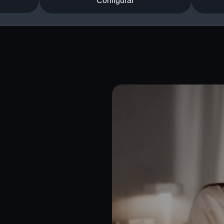
Configurar