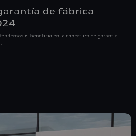
garantía de fábrica
024
tendemos el beneficio en la cobertura de garantía
.