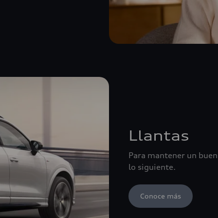
Llantas
Para mantener un buen 
lo siguiente.
Conoce más