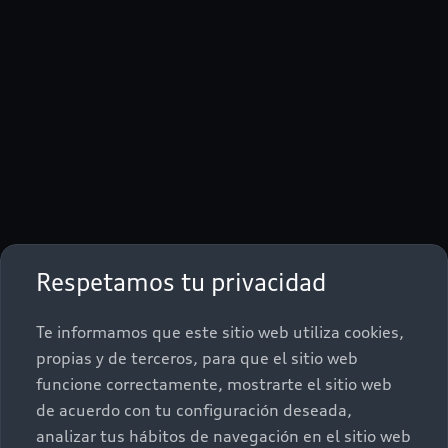
Respetamos tu privacidad
Te informamos que este sitio web utiliza cookies,
propias y de terceros, para que el sitio web
funcione correctamente, mostrarte el sitio web
de acuerdo con tu configuración deseada,
analizar tus hábitos de navegación en el sitio web