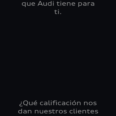
que Audi tiene para
ti.
¿Qué calificación nos
dan nuestros clientes