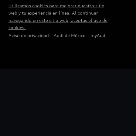
Utilizamos cookies para mejorar nuestro sitio
web y tu experiencia en línea. Al continuar
navegando en este sitio web, aceptas el uso de
cookies.
Aviso de privacidad
Audi de México
myAudi