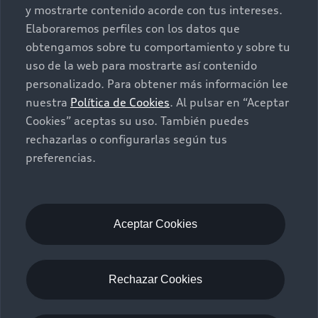
y mostrarte contenido acorde con tus intereses.
Elaboraremos perfiles con los datos que
obtengamos sobre tu comportamiento y sobre tu
uso de la web para mostrarte así contenido
personalizado. Para obtener más información lee
nuestra
Política de Cookies
. Al pulsar en “Aceptar
Cookies” aceptas su uso. También puedes
rechazarlas o configurarlas según tus
preferencias.
Aceptar Cookies
Rechazar Cookies