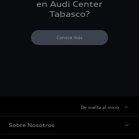
en Audi Center
Tabasco?
Conoce más
De vuelta al inicio
Sobre Nosotros