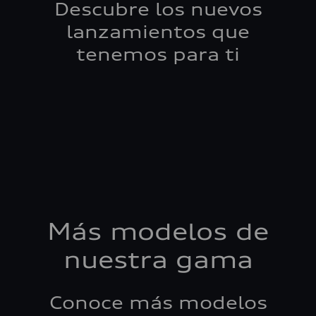
Descubre los nuevos
lanzamientos que
tenemos para ti
Más modelos de
nuestra gama
Conoce más modelos