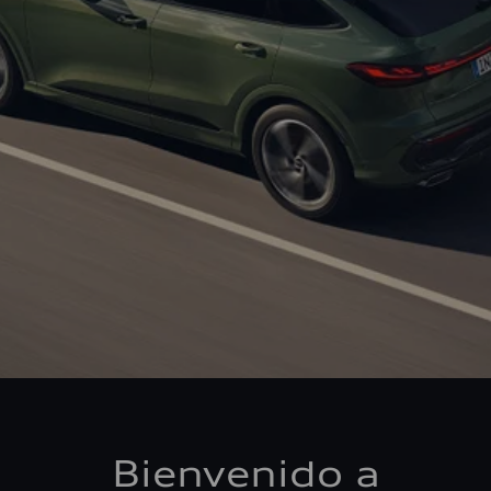
Bienvenido a