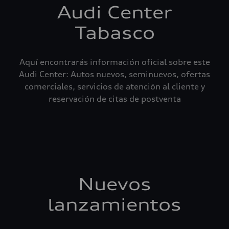
Audi Center
Tabasco
Aquí encontrarás información oficial sobre este
Audi Center: Autos nuevos, seminuevos, ofertas
comerciales, servicios de atención al cliente y
reservación de citas de postventa
Nuevos
lanzamientos